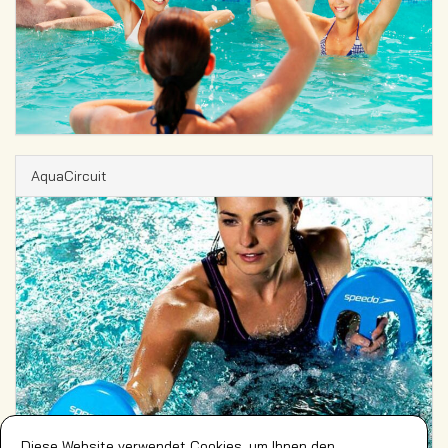
AquaCircuit
Diese Website verwendet Cookies, um Ihnen den