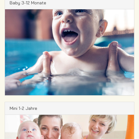
Baby 3-12 Monate
Mini 1-2 Jahre