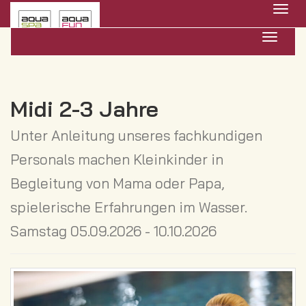
Menü 
Navigat
Midi 2-3 Jahre
Unter Anleitung unseres fachkundigen
Personals machen Kleinkinder in
Begleitung von Mama oder Papa,
spielerische Erfahrungen im Wasser.
Samstag 05.09.2026 - 10.10.2026