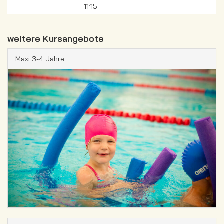
11:15
weitere Kursangebote
Maxi 3-4 Jahre