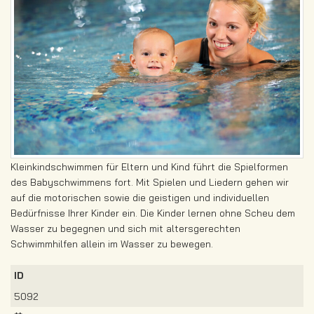
Kleinkindschwimmen für Eltern und Kind führt die Spielformen
des Babyschwimmens fort. Mit Spielen und Liedern gehen wir
auf die motorischen sowie die geistigen und individuellen
Bedürfnisse Ihrer Kinder ein. Die Kinder lernen ohne Scheu dem
Wasser zu begegnen und sich mit altersgerechten
Schwimmhilfen allein im Wasser zu bewegen.
ID
5092