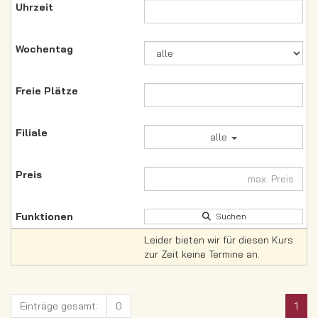
alle
Suchen
Leider bieten wir für diesen Kurs
zur Zeit keine Termine an.
Einträge gesamt:
0
1