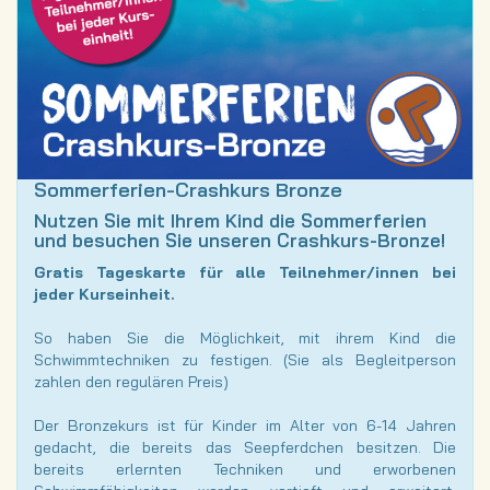
Sommerferien-Crashkurs Bronze
Nutzen Sie mit Ihrem Kind die Sommerferien
und besuchen Sie unseren Crashkurs-Bronze!
Gratis Tageskarte für alle Teilnehmer/innen bei
jeder Kurseinheit.
So haben Sie die Möglichkeit, mit ihrem Kind die
Schwimmtechniken zu festigen. (Sie als Begleitperson
zahlen den regulären Preis)
Der Bronzekurs ist für Kinder im Alter von 6-14 Jahren
gedacht, die bereits das Seepferdchen besitzen. Die
bereits erlernten Techniken und erworbenen