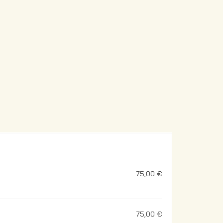
75,00 €
75,00 €