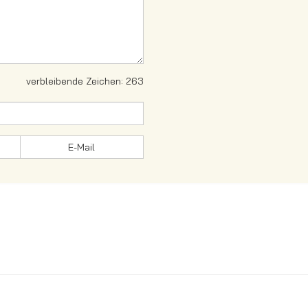
verbleibende Zeichen:
263
E-Mail