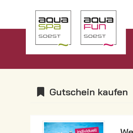
Gutschein kaufen
We