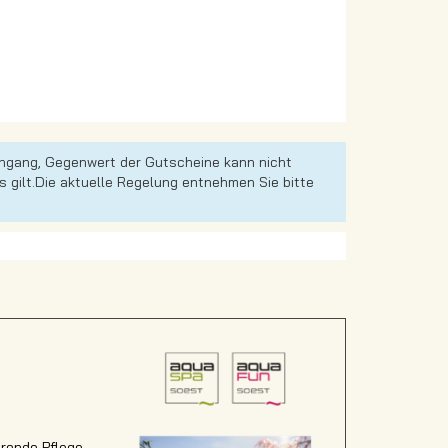
eingang, Gegenwert der Gutscheine kann nicht
 gilt.Die aktuelle Regelung entnehmen Sie bitte
ierende Pflege