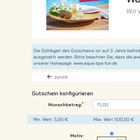
Wir 
Die Gültikgeit des Gutscheins ist auf 3 Jahre befr
ausgezahlt werden. Bitte beachten Sie, dass die je
unserer Homepage: www.aqua-spa-fun.de
zurück
Gutschein konfigurieren
*
Wunschbetrag:
Min. Wert: 5,00 €
Max. Wert 500,00 €
Motiv: