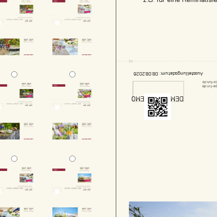
08.08.2026
DEMODEMODEMO