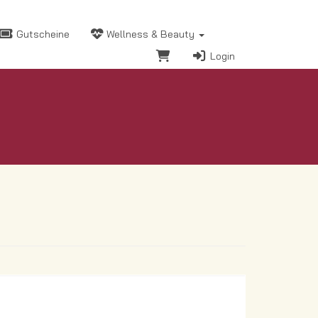
Gutscheine
Wellness & Beauty
Login