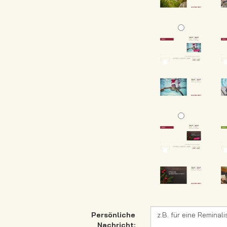
Persönliche
Nachricht: